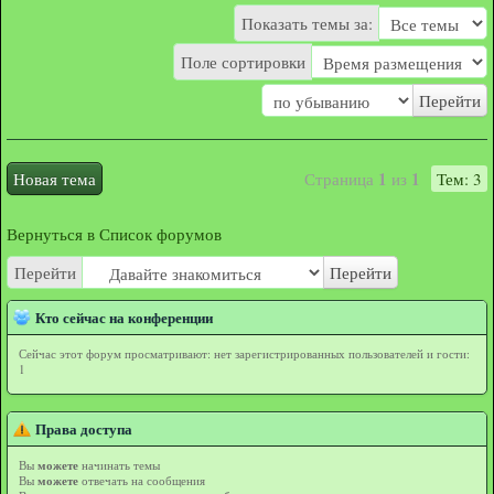
Показать темы за:
Поле сортировки
1
1
Новая тема
Страница
из
Тем: 3
Вернуться в Список форумов
Перейти
Перейти
Кто сейчас на конференции
Сейчас этот форум просматривают: нет зарегистрированных пользователей и гости:
1
Права доступа
Вы
можете
начинать темы
Вы
можете
отвечать на сообщения